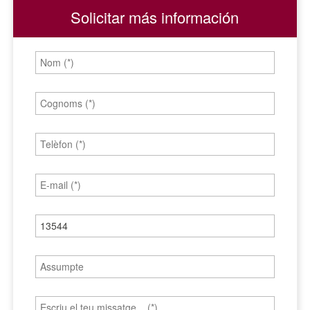
Solicitar más información