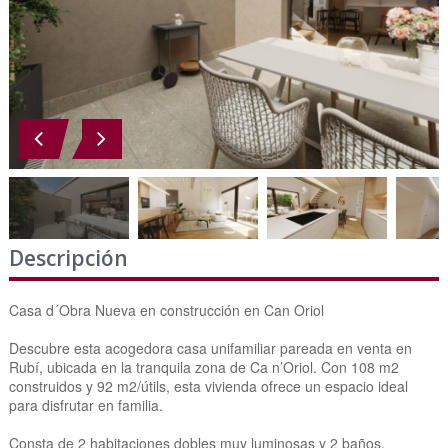
Descripción
Casa d´Obra Nueva en construcción en Can Oriol
Descubre esta acogedora casa unifamiliar pareada en venta en
Rubí, ubicada en la tranquila zona de Ca n’Oriol. Con 108 m2
construidos y 92 m2/útils, esta vivienda ofrece un espacio ideal
para disfrutar en familia.
Consta de 2 habitaciones dobles muy luminosas y 2 baños,