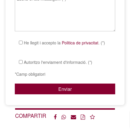
He llegit i accepto la
Politica de privacitat
. (*)
Autoritzo l'enviament d'informació. (*)
*Camp obligatori
COMPARTIR