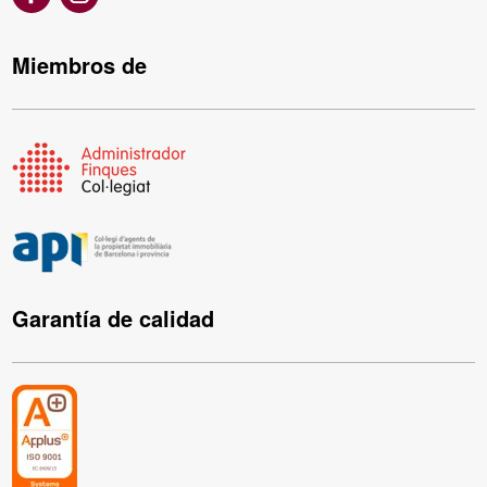
Miembros de
Garantía de calidad