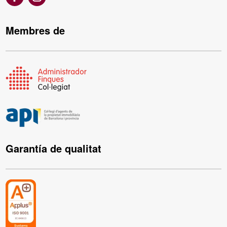
Membres de
Garantía de qualitat