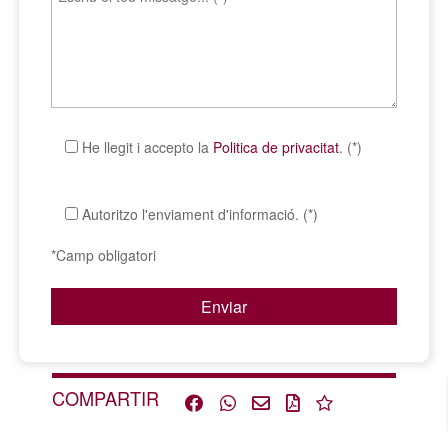
He llegit i accepto la
Politica de privacitat
. (*)
Autoritzo l'enviament d'informació. (*)
*Camp obligatori
COMPARTIR