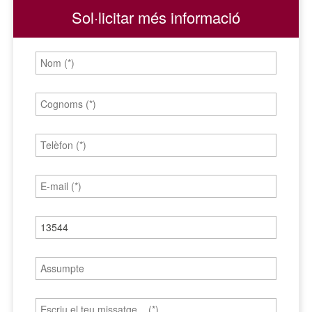
Sol·licitar més informació