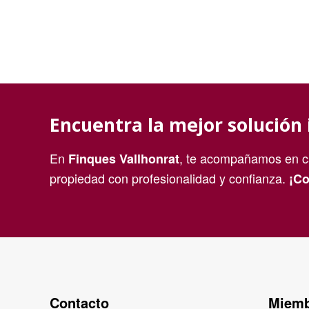
Encuentra la mejor solución 
En
, te acompañamos en ca
Finques Vallhonrat
propiedad con profesionalidad y confianza.
¡Co
Contacto
Miemb