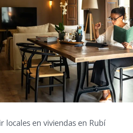
r locales en viviendas en Rubí