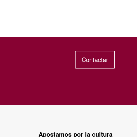
Contactar
Apostamos por la cultura