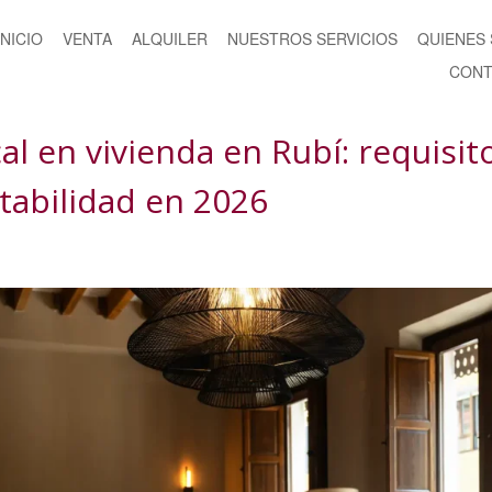
INICIO
VENTA
ALQUILER
NUESTROS SERVICIOS
QUIENES
CONT
al en vivienda en Rubí: requisito
tabilidad en 2026