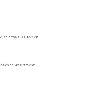
te, se envía a la Dirección
ipales del Ayuntamiento.