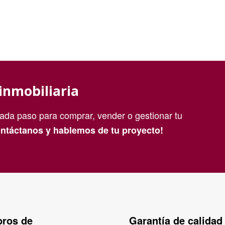
inmobiliaria
da paso para comprar, vender o gestionar tu
ntáctanos y hablemos de tu proyecto!
ros de
Garantía de calidad