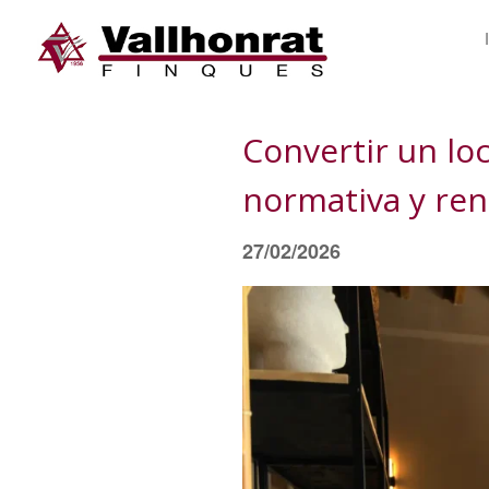
Convertir un loc
normativa y ren
27/02/2026