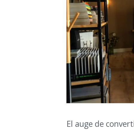
El auge de converti