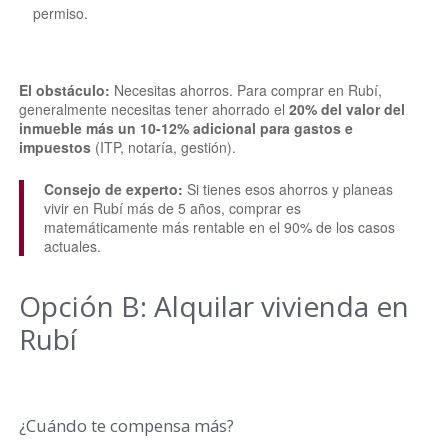
permiso.
El obstáculo:
Necesitas ahorros. Para comprar en Rubí,
generalmente necesitas tener ahorrado el
20% del valor del
inmueble más un 10-12% adicional para gastos e
impuestos
(ITP, notaría, gestión).
Consejo de experto:
Si tienes esos ahorros y planeas
vivir en Rubí más de 5 años, comprar es
matemáticamente más rentable en el 90% de los casos
actuales.
Opción B: Alquilar vivienda en
Rubí
¿Cuándo te compensa más?