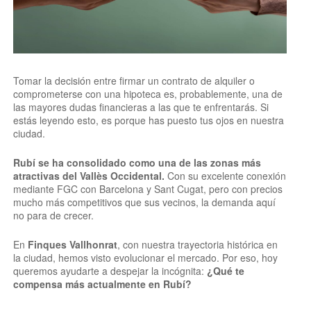
Tomar la decisión entre firmar un contrato de alquiler o
comprometerse con una hipoteca es, probablemente, una de
las mayores dudas financieras a las que te enfrentarás. Si
estás leyendo esto, es porque has puesto tus ojos en nuestra
ciudad.
Rubí se ha consolidado como una de las zonas más
atractivas del Vallès Occidental.
Con su excelente conexión
mediante FGC con Barcelona y Sant Cugat, pero con precios
mucho más competitivos que sus vecinos, la demanda aquí
no para de crecer.
En
Finques Vallhonrat
, con nuestra trayectoria histórica en
la ciudad, hemos visto evolucionar el mercado. Por eso, hoy
queremos ayudarte a despejar la incógnita:
¿Qué te
compensa más actualmente en Rubí?