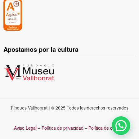
Apostamos por la cultura
Finques Vallhonrat | © 2025 Todos los derechos reservados
Aviso Legal
–
Política de privacidad
–
Política de cookies