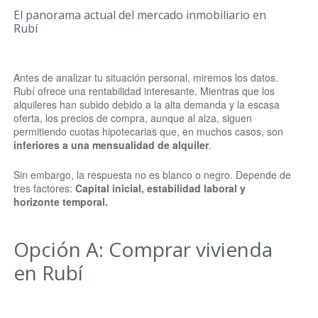
El panorama actual del mercado inmobiliario en
Rubí
Antes de analizar tu situación personal, miremos los datos.
Rubí ofrece una rentabilidad interesante. Mientras que los
alquileres han subido debido a la alta demanda y la escasa
oferta, los precios de compra, aunque al alza, siguen
permitiendo cuotas hipotecarias que, en muchos casos, son
inferiores a una mensualidad de alquiler
.
Sin embargo, la respuesta no es blanco o negro. Depende de
tres factores:
Capital inicial, estabilidad laboral y
horizonte temporal.
Opción A: Comprar vivienda
en Rubí