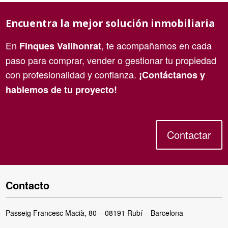
Encuentra la mejor solución inmobiliaria
En
, te acompañamos en cada
Finques Vallhonrat
paso para comprar, vender o gestionar tu propiedad
con profesionalidad y confianza.
¡Contáctanos y
hablemos de tu proyecto!
Contactar
Contacto
Passeig Francesc Macià, 80 – 08191 Rubí – Barcelona