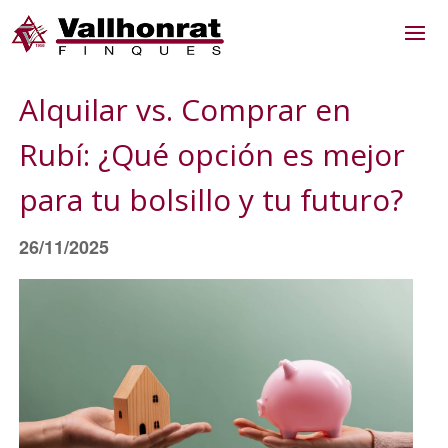
Alquilar vs. Comprar en
Rubí: ¿Qué opción es mejor
para tu bolsillo y tu futuro?
26/11/2025