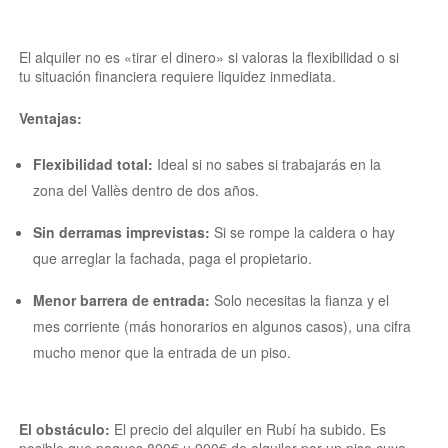
El alquiler no es «tirar el dinero» si valoras la flexibilidad o si
tu situación financiera requiere liquidez inmediata.
Ventajas:
Flexibilidad total:
Ideal si no sabes si trabajarás en la
zona del Vallès dentro de dos años.
Sin derramas imprevistas:
Si se rompe la caldera o hay
que arreglar la fachada, paga el propietario.
Menor barrera de entrada:
Solo necesitas la fianza y el
mes corriente (más honorarios en algunos casos), una cifra
mucho menor que la entrada de un piso.
El obstáculo:
El precio del alquiler en Rubí ha subido. Es