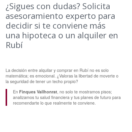
¿Sigues con dudas? Solicita
asesoramiento experto para
decidir si te conviene más
una hipoteca o un alquiler en
Rubí
La decisión entre alquilar y comprar en Rubí no es solo
matemática; es emocional. ¿Valoras la libertad de moverte o
la seguridad de tener un techo propio?
En
Finques Vallhonrat
, no solo te mostramos pisos;
analizamos tu salud financiera y tus planes de futuro para
recomendarte lo que realmente te conviene.