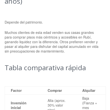
años)
Depende del patrimonio.
Muchos clientes de esta edad venden sus casas grandes
para comprar pisos más céntricos y accesibles en Rubí,
ganando liquidez con la diferencia. Otros prefieren vender y
pasar al alquiler para disfrutar del capital acumulado en vida
sin preocupaciones de mantenimiento.
Tabla comparativa rápida
Factor
Comprar
Alquilar
Baja
Alta (aprox.
Inversión
(Fianza +
30% valor
inicial
mes
piso)