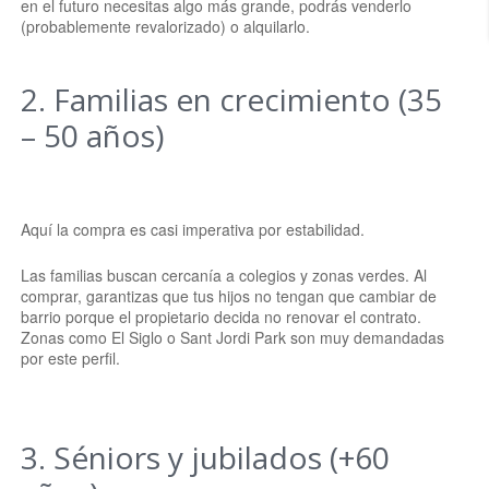
en el futuro necesitas algo más grande, podrás venderlo
(probablemente revalorizado) o alquilarlo.
2. Familias en crecimiento (35
– 50 años)
Aquí la compra es casi imperativa por estabilidad.
Las familias buscan cercanía a colegios y zonas verdes. Al
comprar, garantizas que tus hijos no tengan que cambiar de
barrio porque el propietario decida no renovar el contrato.
Zonas como El Siglo o Sant Jordi Park son muy demandadas
por este perfil.
3. Séniors y jubilados (+60