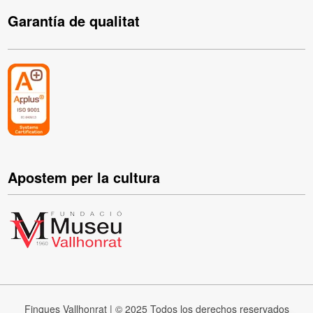
Garantía de qualitat
Apostem per la cultura
Finques Vallhonrat | © 2025 Todos los derechos reservados