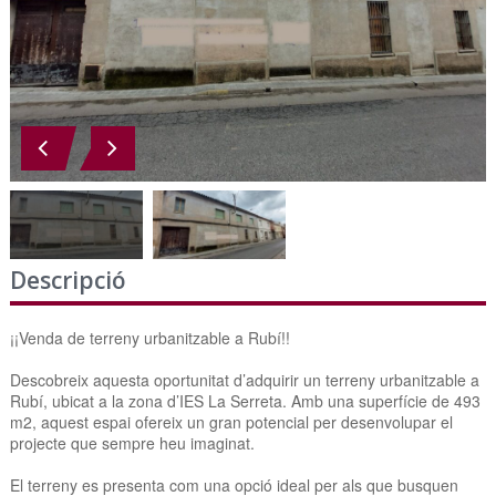
Descripció
¡¡Venda de terreny urbanitzable a Rubí!!
Descobreix aquesta oportunitat d’adquirir un terreny urbanitzable a
Rubí, ubicat a la zona d’IES La Serreta. Amb una superfície de 493
m2, aquest espai ofereix un gran potencial per desenvolupar el
projecte que sempre heu imaginat.
El terreny es presenta com una opció ideal per als que busquen