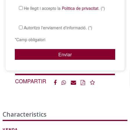
He llegit i accepto la
Politica de privacitat
. (*)
Autoritzo l'enviament d'informació. (*)
*Camp obligatori
COMPARTIR
Characteristics
VENDA