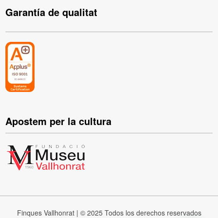
Garantía de qualitat
Apostem per la cultura
Finques Vallhonrat | © 2025 Todos los derechos reservados