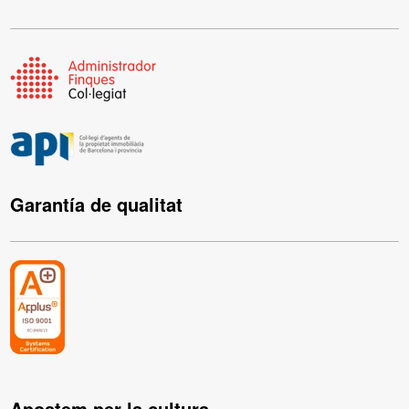
Garantía de qualitat
Apostem per la cultura