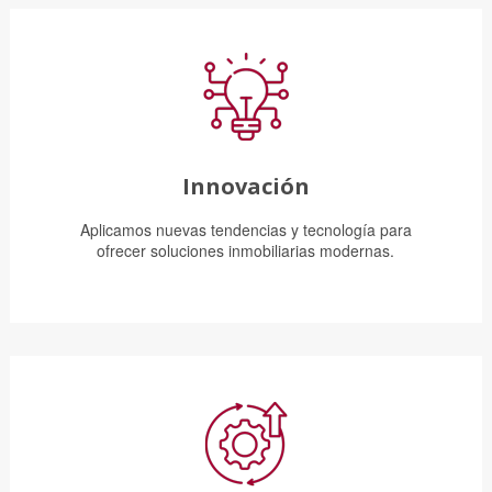
Innovación
Aplicamos nuevas tendencias y tecnología para
ofrecer soluciones inmobiliarias modernas.