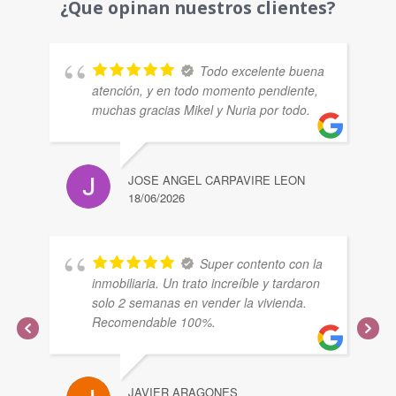
¿Que opinan nuestros clientes?
Todo excelente buena
atención, y en todo momento pendiente,
muchas gracias Mikel y Nuria por todo.
JOSE ANGEL CARPAVIRE LEON
18/06/2026
Super contento con la
inmobiliaria. Un trato increíble y tardaron
solo 2 semanas en vender la vivienda.
Recomendable 100%.
JAVIER ARAGONES