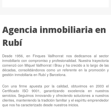
Agencia inmobiliaria en
Rubí
Desde 1956, en Finques Vallhonrat nos dedicamos al sector
inmobiliario con compromiso y profesionalidad. Nuestra trayectoria
comenzó con Miquel Vallhonrat i Brau y ha crecido a lo largo de las
décadas, consolidándonos como un referente en la promoción y
gestión inmobiliaria en Rubí y Barcelona.
Con una firme apuesta por la calidad, obtuvimos en 2003 el
Certificado ISO 9001, garantizando excelencia en nuestros
servicios. Seguimos innovando y ofreciendo soluciones a nuestros
clientes, manteniendo la tradición familiar y el espíritu emprendedor
que nos ha caracterizado desde nuestros inicios.