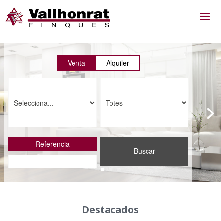
Venta
Alquiler
Referencia
Buscar
Destacados