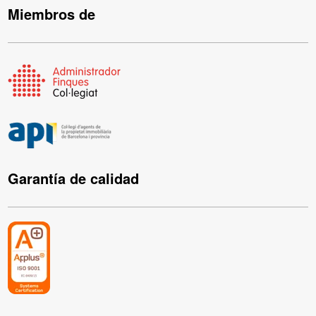
Miembros de
Garantía de calidad