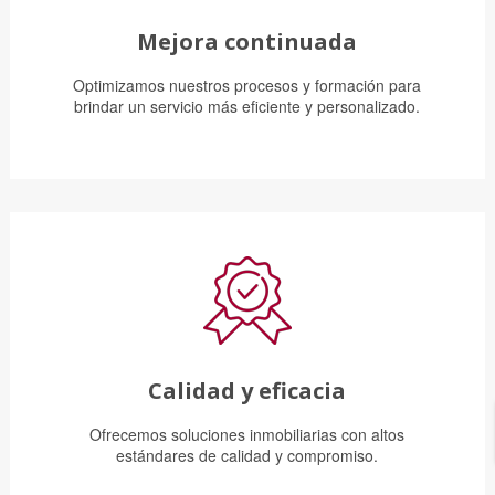
Mejora continuada
Optimizamos nuestros procesos y formación para
brindar un servicio más eficiente y personalizado.
Calidad y eficacia
Ofrecemos soluciones inmobiliarias con altos
estándares de calidad y compromiso.