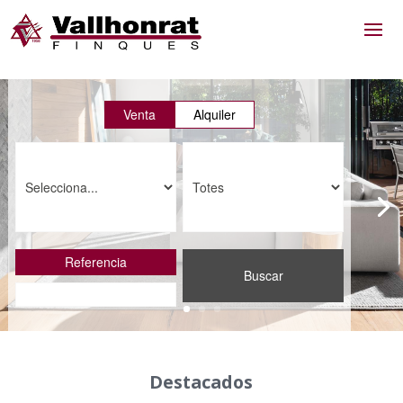
Venta
Alquiler
Referencia
Buscar
Destacados