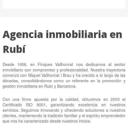
Agencia inmobiliaria en
Rubí
Desde 1956, en Finques Vallhonrat nos dedicamos al sector
inmobiliario con compromiso y profesionalidad. Nuestra trayectoria
comenzó con Miquel Vallhonrat i Brau y ha crecido a lo largo de las
décadas, consolidándonos como un referente en la promoción y
gestión inmobiliaria en Rubí y Barcelona.
Con una firme apuesta por la calidad, obtuvimos en 2003 el
Certificado ISO 9001, garantizando excelencia en nuestros
servicios. Seguimos innovando y ofreciendo soluciones a nuestros
clientes, manteniendo la tradición familiar y el espíritu emprendedor
que nos ha caracterizado desde nuestros inicios.