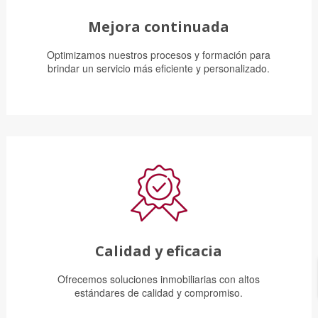
Mejora continuada
Optimizamos nuestros procesos y formación para
brindar un servicio más eficiente y personalizado.
Calidad y eficacia
Ofrecemos soluciones inmobiliarias con altos
estándares de calidad y compromiso.