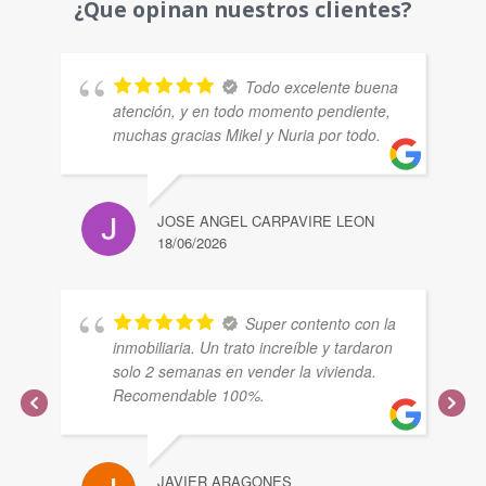
¿Que opinan nuestros clientes?
Todo excelente buena
atención, y en todo momento pendiente,
muchas gracias Mikel y Nuria por todo.
JOSE ANGEL CARPAVIRE LEON
18/06/2026
Super contento con la
inmobiliaria. Un trato increíble y tardaron
solo 2 semanas en vender la vivienda.
Recomendable 100%.
JAVIER ARAGONES