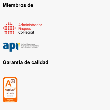
Miembros de
Garantía de calidad