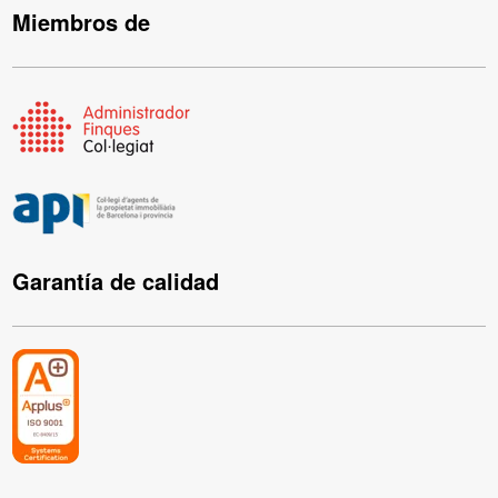
Miembros de
Garantía de calidad