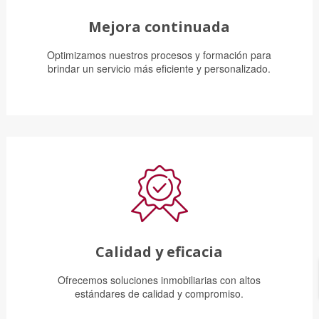
Mejora continuada
Optimizamos nuestros procesos y formación para
brindar un servicio más eficiente y personalizado.
Calidad y eficacia
Ofrecemos soluciones inmobiliarias con altos
estándares de calidad y compromiso.