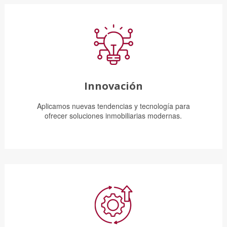
Innovación
Aplicamos nuevas tendencias y tecnología para
ofrecer soluciones inmobiliarias modernas.