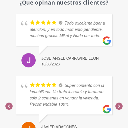
¿Que opinan nuestros clientes?
Todo excelente buena
atención, y en todo momento pendiente,
muchas gracias Mikel y Nuria por todo.
JOSE ANGEL CARPAVIRE LEON
18/06/2026
Super contento con la
inmobiliaria. Un trato increíble y tardaron
solo 2 semanas en vender la vivienda.
Recomendable 100%.
JAVIER ARAGONES