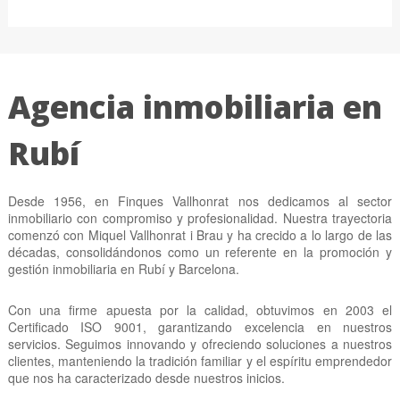
Agencia inmobiliaria en
Rubí
Desde 1956, en Finques Vallhonrat nos dedicamos al sector
inmobiliario con compromiso y profesionalidad. Nuestra trayectoria
comenzó con Miquel Vallhonrat i Brau y ha crecido a lo largo de las
décadas, consolidándonos como un referente en la promoción y
gestión inmobiliaria en Rubí y Barcelona.
Con una firme apuesta por la calidad, obtuvimos en 2003 el
Certificado ISO 9001, garantizando excelencia en nuestros
servicios. Seguimos innovando y ofreciendo soluciones a nuestros
clientes, manteniendo la tradición familiar y el espíritu emprendedor
que nos ha caracterizado desde nuestros inicios.