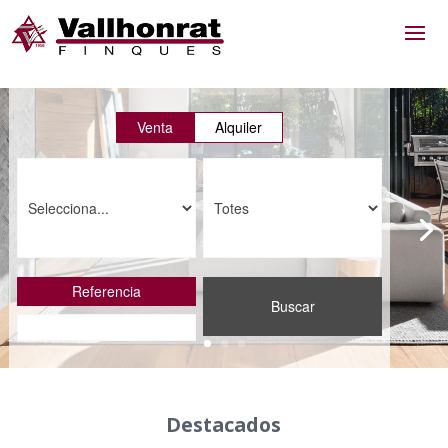
Venta
Alquiler
Referencia
Buscar
Destacados