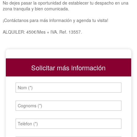
No dejes pasar la oportunidad de establecer tu despacho en una
zona tranquila y bien comunicada.
¡Contáctanos para más información y agenda tu visita!
ALQUILER: 450€/Mes + IVA. Ref. 13557.
Solicitar más información