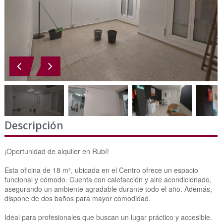
Descripción
¡Oportunidad de alquiler en Rubí!
Esta oficina de 18 m², ubicada en el Centro ofrece un espacio
funcional y cómodo. Cuenta con calefacción y aire acondicionado,
asegurando un ambiente agradable durante todo el año. Además,
dispone de dos baños para mayor comodidad.
Ideal para profesionales que buscan un lugar práctico y accesible.