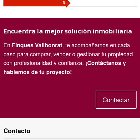
G
Encuentra la mejor solución inmobiliaria
En
, te acompañamos en cada
Finques Vallhonrat
paso para comprar, vender o gestionar tu propiedad
con profesionalidad y confianza.
¡Contáctanos y
hablemos de tu proyecto!
Contactar
Contacto