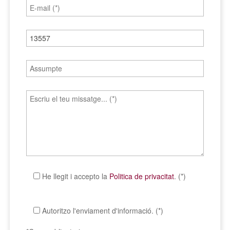
He llegit i accepto la
Politica de privacitat
. (*)
Autoritzo l'enviament d'informació. (*)