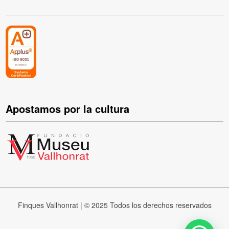
Apostamos por la cultura
Finques Vallhonrat | © 2025 Todos los derechos reservados