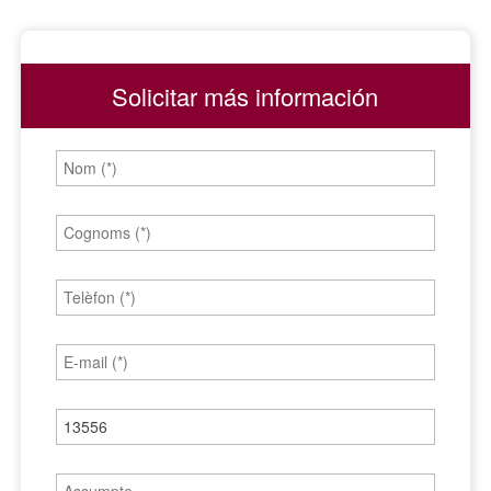
Solicitar más información