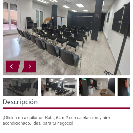
Descripción
¡Oficina en alquiler en Rubí, 64 m2 con calefacción y aire
acondicionado. Ideal para tu negocio!