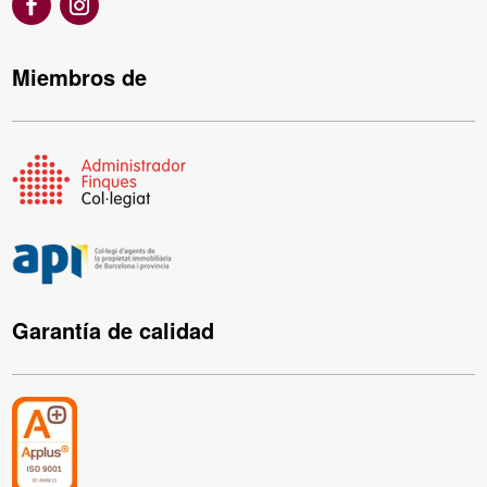
Miembros de
Garantía de calidad