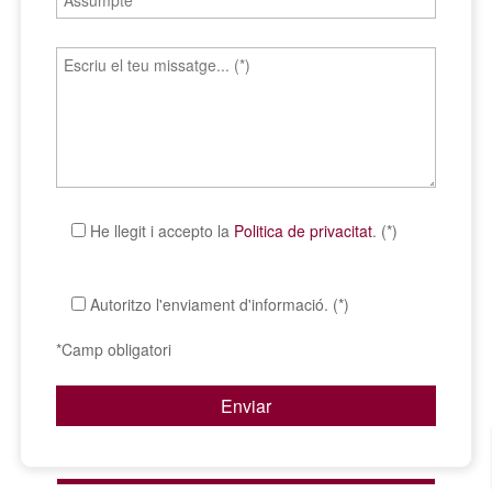
He llegit i accepto la
Politica de privacitat
. (*)
Autoritzo l'enviament d'informació. (*)
*Camp obligatori