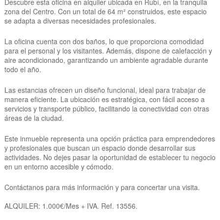
Descubre esta oficina en alquiler ubicada en Rubí, en la tranquila
zona del Centro. Con un total de 64 m² construidos, este espacio
se adapta a diversas necesidades profesionales.
La oficina cuenta con dos baños, lo que proporciona comodidad
para el personal y los visitantes. Además, dispone de calefacción y
aire acondicionado, garantizando un ambiente agradable durante
todo el año.
Las estancias ofrecen un diseño funcional, ideal para trabajar de
manera eficiente. La ubicación es estratégica, con fácil acceso a
servicios y transporte público, facilitando la conectividad con otras
áreas de la ciudad.
Este inmueble representa una opción práctica para emprendedores
y profesionales que buscan un espacio donde desarrollar sus
actividades. No dejes pasar la oportunidad de establecer tu negocio
en un entorno accesible y cómodo.
Contáctanos para más información y para concertar una visita.
ALQUILER: 1.000€/Mes + IVA. Ref. 13556.