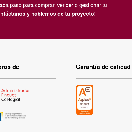
da paso para comprar, vender o gestionar tu
ntáctanos y hablemos de tu proyecto!
ros de
Garantía de calidad