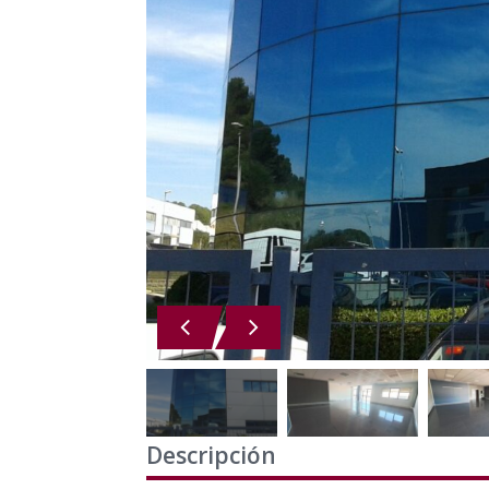
Descripción