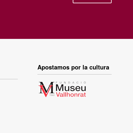
Apostamos por la cultura