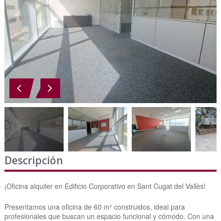
Descripción
¡Oficina alquiler en Edificio Corporativo en Sant Cugat del Vallès!
Presentamos una oficina de 60 m² construidos, ideal para
profesionales que buscan un espacio funcional y cómodo. Con una