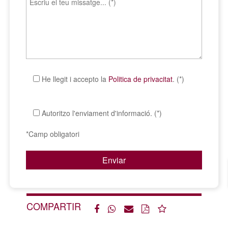
He llegit i accepto la
Politica de privacitat
. (*)
Autoritzo l'enviament d'informació. (*)
*Camp obligatori
COMPARTIR