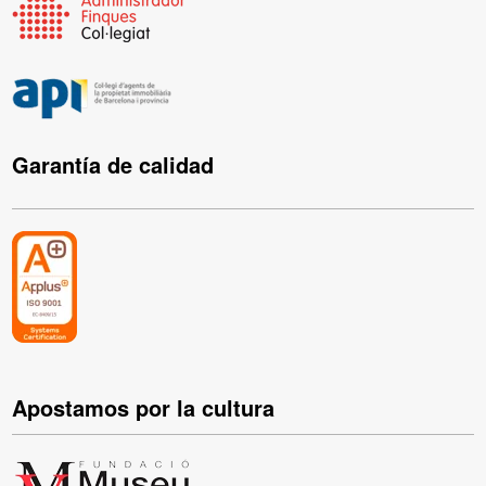
Garantía de calidad
Apostamos por la cultura