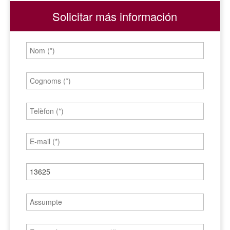
Solicitar más información