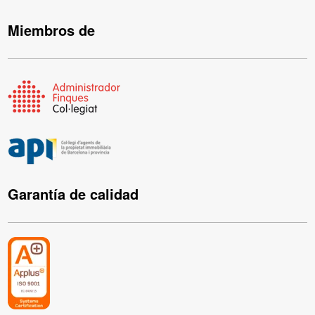
Miembros de
Garantía de calidad