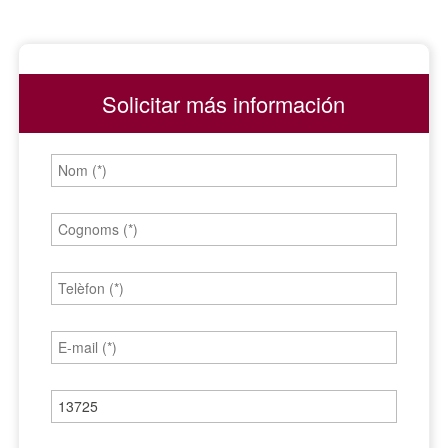
Solicitar más información