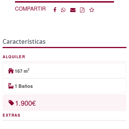
COMPARTIR
Características
ALQUILER
2
167 m
1 Baños
1.900€
EXTRAS