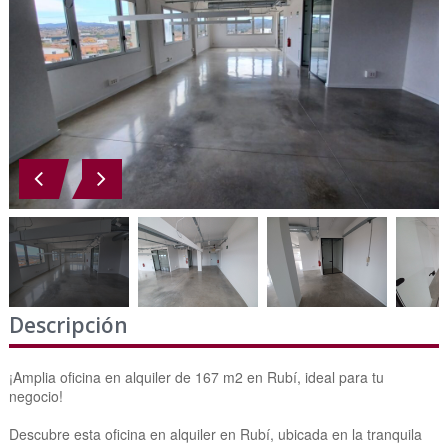
Descripción
¡Amplia oficina en alquiler de 167 m2 en Rubí, ideal para tu
negocio!
Descubre esta oficina en alquiler en Rubí, ubicada en la tranquila