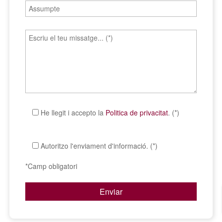
He llegit i accepto la
Politica de privacitat
. (*)
Autoritzo l'enviament d'informació. (*)
*Camp obligatori