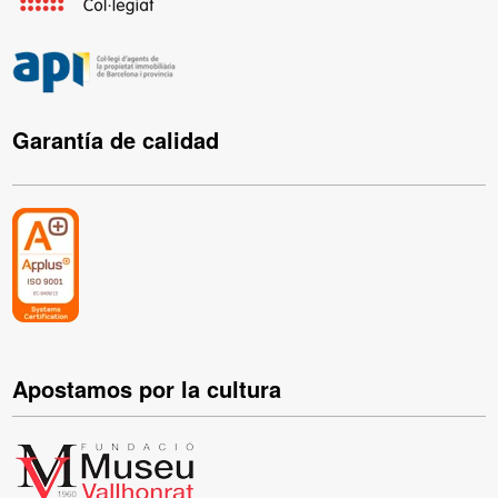
Garantía de calidad
Apostamos por la cultura