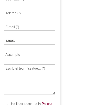
He llegit i accepto la
Politica