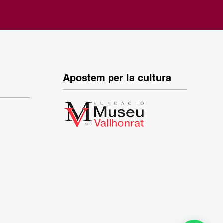
Apostem per la cultura