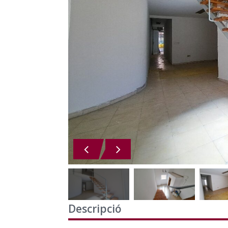
Descripció