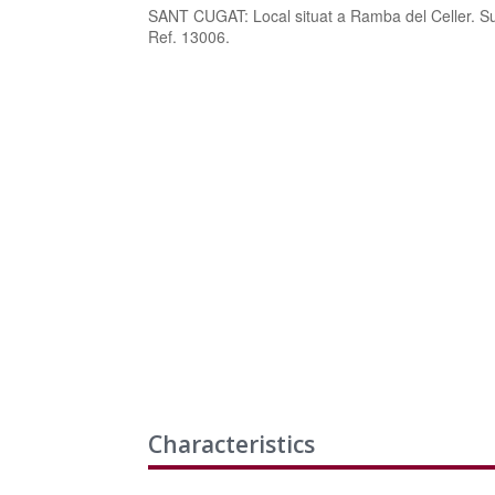
SANT CUGAT: Local situat a Ramba del Celler. 
Ref. 13006.
Characteristics