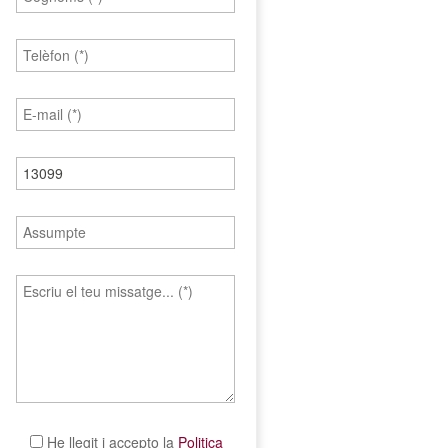
He llegit i accepto la
Politica