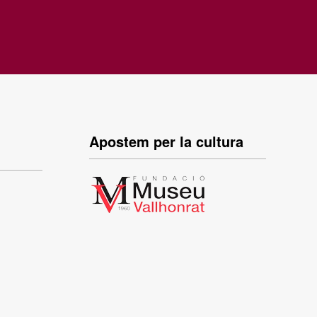
Apostem per la cultura