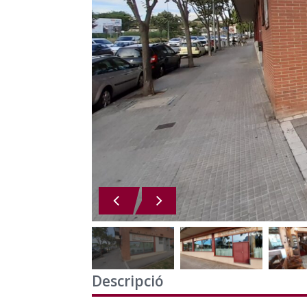
Descripció