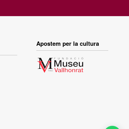
Apostem per la cultura