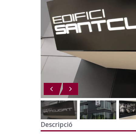
Descripció