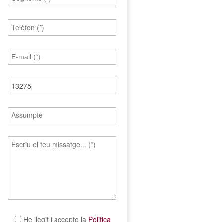
He llegit i accepto la
Politica