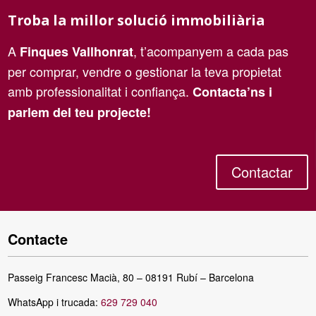
Troba la millor solució immobiliària
A
, t’acompanyem a cada pas
Finques Vallhonrat
per comprar, vendre o gestionar la teva propietat
amb professionalitat i confiança.
Contacta’ns i
parlem del teu projecte!
Contactar
Contacte
Passeig Francesc Macià, 80 – 08191 Rubí – Barcelona
WhatsApp i trucada:
629 729 040