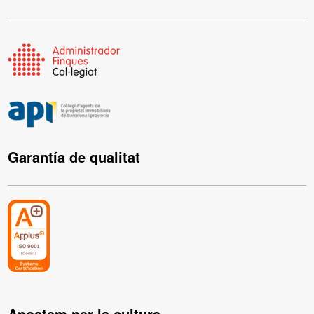
Garantía de qualitat
Apostem per la cultura