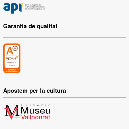
Garantía de qualitat
Apostem per la cultura