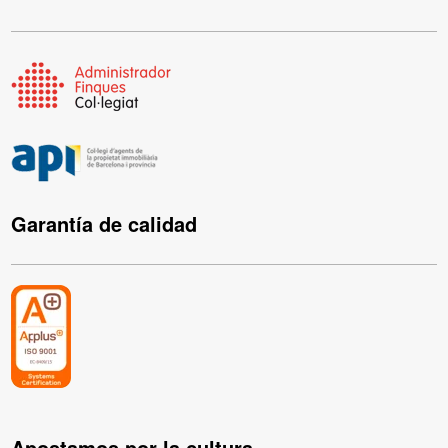
Garantía de calidad
Apostamos por la cultura