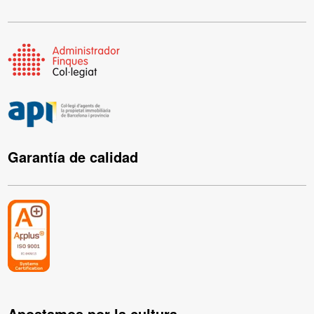
Garantía de calidad
Apostamos por la cultura