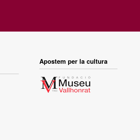
Apostem per la cultura