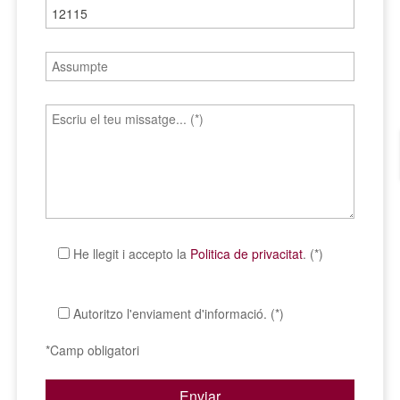
He llegit i accepto la
Politica de privacitat
. (*)
Autoritzo l'enviament d'informació. (*)
*Camp obligatori