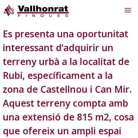
Es presenta una oportunitat
interessant d’adquirir un
terreny urbà a la localitat de
Rubí, específicament a la
zona de Castellnou i Can Mir.
Aquest terreny compta amb
una extensió de 815 m2, cosa
que ofereix un ampli espai