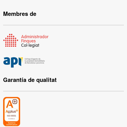
Membres de
Garantía de qualitat