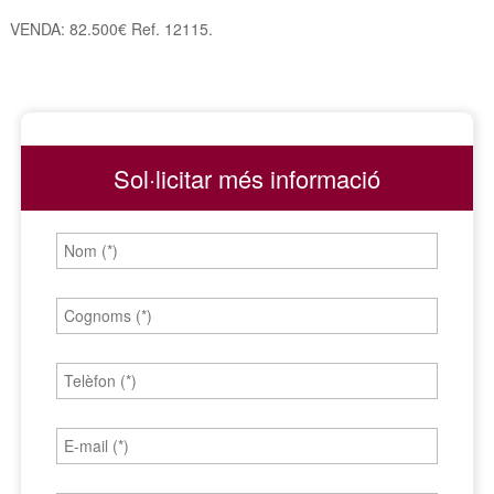
VENDA: 82.500€ Ref. 12115.
Sol·licitar més informació