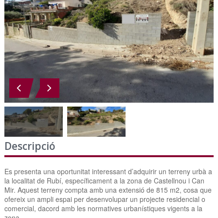
Descripció
Es presenta una oportunitat interessant d’adquirir un terreny urbà a
la localitat de Rubí, específicament a la zona de Castellnou i Can
Mir. Aquest terreny compta amb una extensió de 815 m2, cosa que
ofereix un ampli espai per desenvolupar un projecte residencial o
comercial, dacord amb les normatives urbanístiques vigents a la
zona.