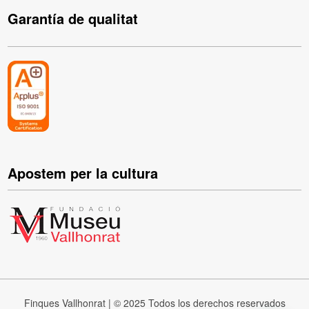
Garantía de qualitat
Apostem per la cultura
Finques Vallhonrat | © 2025 Todos los derechos reservados