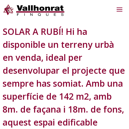
SOLAR A RUBÍ! Hi ha
disponible un terreny urbà
en venda, ideal per
desenvolupar el projecte que
sempre has somiat. Amb una
superfície de 142 m2, amb
8m. de façana i 18m. de fons,
aquest espai edificable