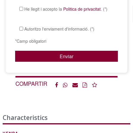
He llegit i accepto la
Politica de privacitat
. (*)
Autoritzo l'enviament d'informació. (*)
*Camp obligatori
COMPARTIR
Characteristics