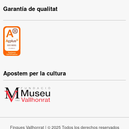
Garantía de qualitat
Apostem per la cultura
Finques Vallhonrat | © 2025 Todos los derechos reservados