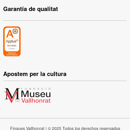
Garantía de qualitat
Apostem per la cultura
Finques Vallhonrat | © 2025 Todos los derechos reservados