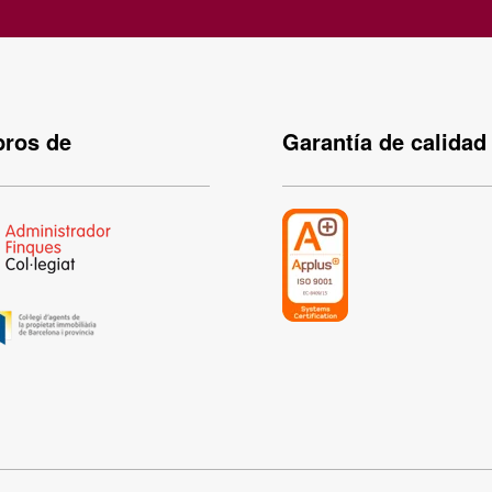
ros de
Garantía de calidad