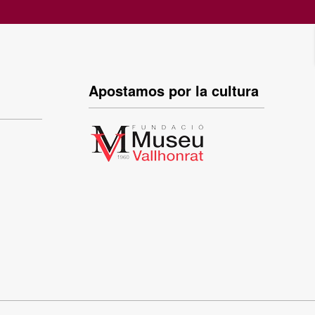
Apostamos por la cultura