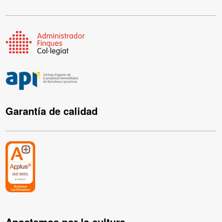
Garantía de calidad
Apostamos por la cultura