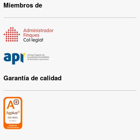
Miembros de
Garantía de calidad