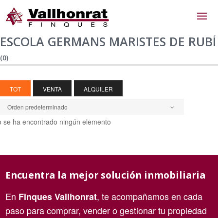
ESCOLA GERMANS MARISTES DE RUBÍ
(0)
TOT
VENTA
ALQUILER
Orden predeterminado
 se ha encontrado ningún elemento
Encuentra la mejor solución inmobiliaria
En
, te acompañamos en cada
Finques Vallhonrat
paso para comprar, vender o gestionar tu propiedad