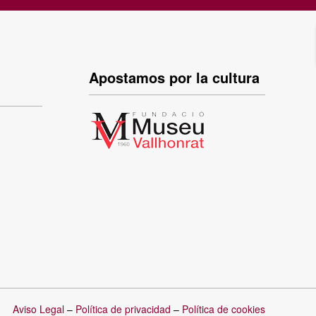
Apostamos por la cultura
Aviso Legal
–
Política de privacidad
–
Política de cookies