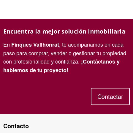
Encuentra la mejor solución inmobiliaria
En
, te acompañamos en cada
Finques Vallhonrat
paso para comprar, vender o gestionar tu propiedad
con profesionalidad y confianza.
¡Contáctanos y
hablemos de tu proyecto!
Contactar
Contacto