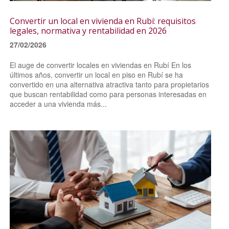
Convertir un local en vivienda en Rubí: requisitos
legales, normativa y rentabilidad en 2026
27/02/2026
El auge de convertir locales en viviendas en Rubí En los
últimos años, convertir un local en piso en Rubí se ha
convertido en una alternativa atractiva tanto para propietarios
que buscan rentabilidad como para personas interesadas en
acceder a una vivienda más...