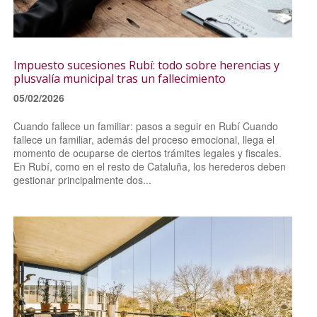
Impuesto sucesiones Rubí: todo sobre herencias y
plusvalía municipal tras un fallecimiento
05/02/2026
Cuando fallece un familiar: pasos a seguir en Rubí Cuando
fallece un familiar, además del proceso emocional, llega el
momento de ocuparse de ciertos trámites legales y fiscales.
En Rubí, como en el resto de Cataluña, los herederos deben
gestionar principalmente dos...