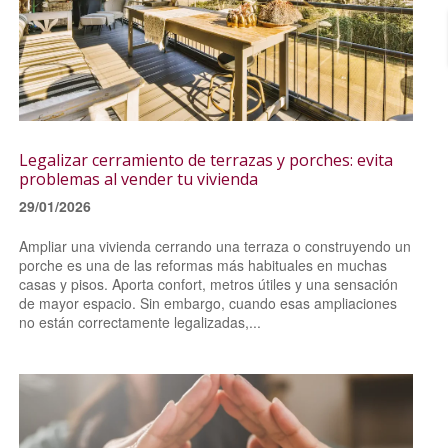
Legalizar cerramiento de terrazas y porches: evita
problemas al vender tu vivienda
29/01/2026
Ampliar una vivienda cerrando una terraza o construyendo un
porche es una de las reformas más habituales en muchas
casas y pisos. Aporta confort, metros útiles y una sensación
de mayor espacio. Sin embargo, cuando esas ampliaciones
no están correctamente legalizadas,...