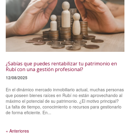
¿Sabías que puedes rentabilizar tu patrimonio en
Rubí con una gestión profesional?
12/08/2025
En el dinámico mercado inmobiliario actual, muchas personas
que poseen bienes raíces en Rubí no están aprovechando al
máximo el potencial de su patrimonio. ¿El motivo principal?
La falta de tiempo, conocimiento o recursos para gestionarlo
de forma eficiente. En...
« Anteriores