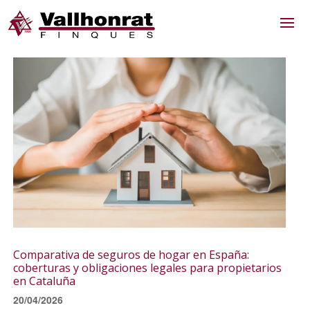
Comparativa de seguros de hogar en España:
coberturas y obligaciones legales para propietarios
en Cataluña
20/04/2026