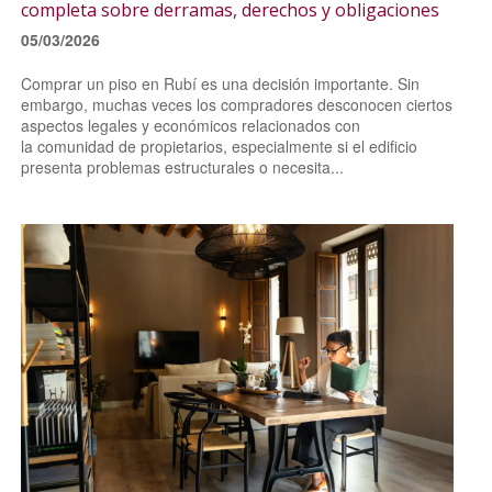
completa sobre derramas, derechos y obligaciones
05/03/2026
Comprar un piso en Rubí es una decisión importante. Sin
embargo, muchas veces los compradores desconocen ciertos
aspectos legales y económicos relacionados con
la comunidad de propietarios, especialmente si el edificio
presenta problemas estructurales o necesita...