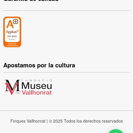
Apostamos por la cultura
Finques Vallhonrat | © 2025 Todos los derechos reservados