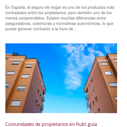
En España, el seguro de hogar es uno de los productos más
contratados entre los propietarios, pero también uno de los
menos comprendidos. Existen muchas diferencias entre
aseguradoras, coberturas y normativas autonómicas, lo que
puede generar confusión a la hora de...
Comunidades de propietarios en Rubí: guía