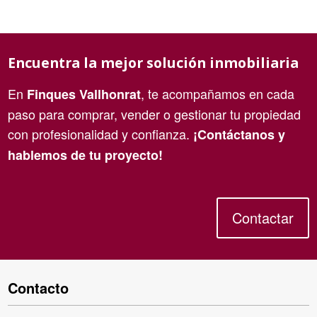
Encuentra la mejor solución inmobiliaria
En
, te acompañamos en cada
Finques Vallhonrat
paso para comprar, vender o gestionar tu propiedad
con profesionalidad y confianza.
¡Contáctanos y
hablemos de tu proyecto!
Contactar
Contacto