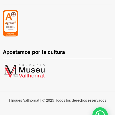
Apostamos por la cultura
Finques Vallhonrat | © 2025 Todos los derechos reservados