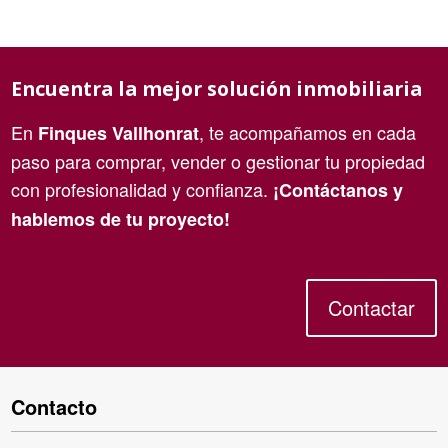
Encuentra la mejor solución inmobiliaria
En
, te acompañamos en cada
Finques Vallhonrat
paso para comprar, vender o gestionar tu propiedad
con profesionalidad y confianza.
¡Contáctanos y
hablemos de tu proyecto!
Contactar
Contacto