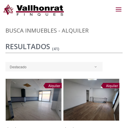
BUSCA INMUEBLES - ALQUILER
RESULTADOS
(41)
Destacado
Alquiler
Alquiler