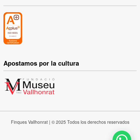
Apostamos por la cultura
Finques Vallhonrat | © 2025 Todos los derechos reservados