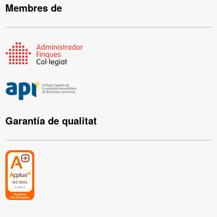
Membres de
Garantía de qualitat