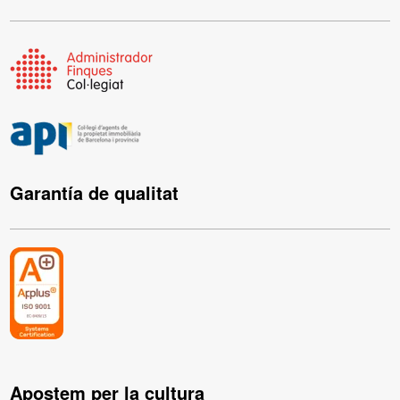
Garantía de qualitat
Apostem per la cultura