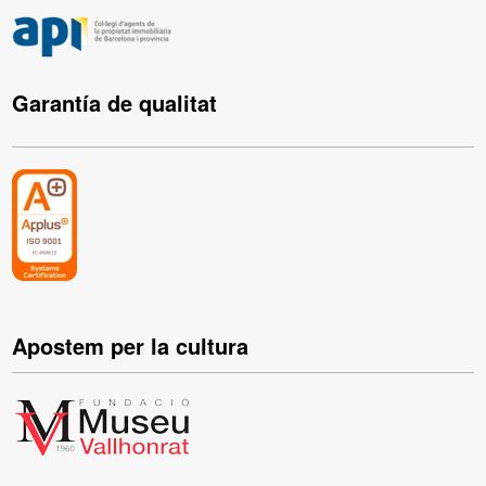
Garantía de qualitat
Apostem per la cultura